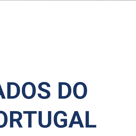
ADOS DO
ORTUGAL