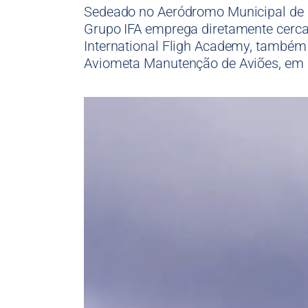
Sedeado no Aeródromo Municipal de
Grupo IFA emprega diretamente cerca
International Fligh Academy, também
Aviometa Manutenção de Aviões, em