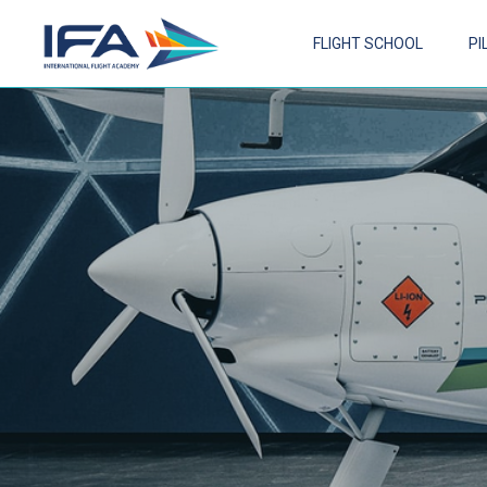
FLIGHT SCHOOL
PI