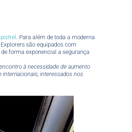
ipistrel
. Para além de toda a moderna
s Explorers são equipados com
 de forma exponencial a segurança
 encontro à necessidade de aumento
 internacionais, interessados nos