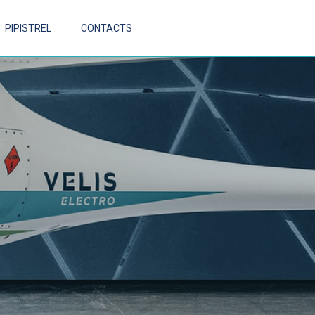
PIPISTREL
CONTACTS