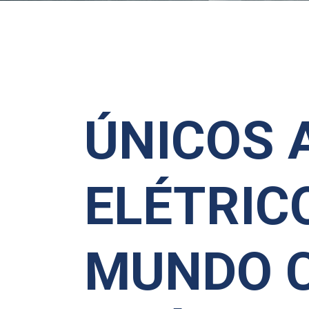
ÚNICOS 
ELÉTRIC
MUNDO 