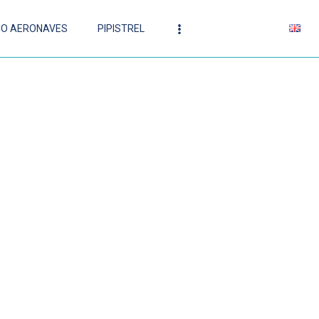
CO AERONAVES
PIPISTREL