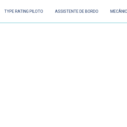
TYPE RATING PILOTO
ASSISTENTE DE BORDO
MECÂNI
O