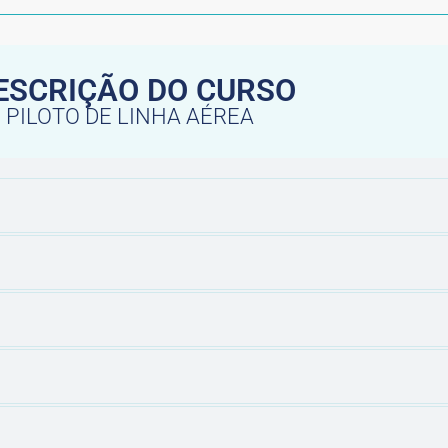
ESCRIÇÃO DO CURSO
PILOTO DE LINHA AÉREA