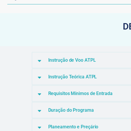
D
Instrução de Voo ATPL
Instrução Teórica ATPL
Requisitos Mínimos de Entrada
Duração do Programa
Planeamento e Preçário