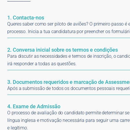
1. Contacta-nos
Queres saber como ser piloto de aviões? O primeiro passo é 
processo. Inicia a tua candidatura por preencher os formulári
2. Conversa inicial sobre os termos e condições
Para discutir as necessidades e termos de inscrição, o candi
irá responder a todas as questões.
3. Documentos requeridos e marcação de Assessme
Após a submissão de todos os documentos pessoais requeri
4. Exame de Admissão
O processo de avaliação do candidato permite determinar se
língua inglesa e motivação necessária para seguir uma carre
e legítimo.