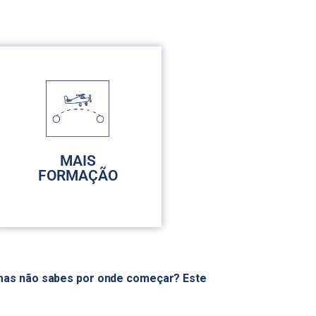
MAIS
FORMAÇÃO
, mas não sabes por onde começar? Este
FORMAÇÃO