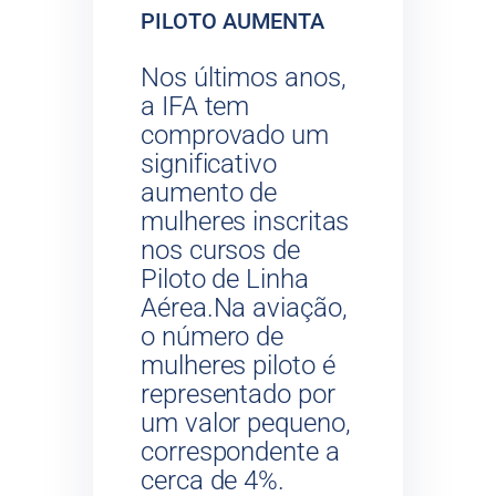
PILOTO AUMENTA
Nos últimos anos,
a IFA tem
comprovado um
significativo
aumento de
mulheres inscritas
nos cursos de
Piloto de Linha
Aérea.Na aviação,
o número de
mulheres piloto é
representado por
um valor pequeno,
correspondente a
cerca de 4%.