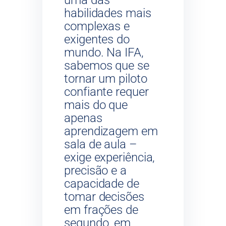
habilidades mais
complexas e
exigentes do
mundo. Na IFA,
sabemos que se
tornar um piloto
confiante requer
mais do que
apenas
aprendizagem em
sala de aula –
exige experiência,
precisão e a
capacidade de
tomar decisões
em frações de
segundo, em