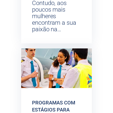
Contudo, aos
poucos mais
mulheres
encontram a sua
paixão na…
PROGRAMAS COM
ESTÁGIOS PARA