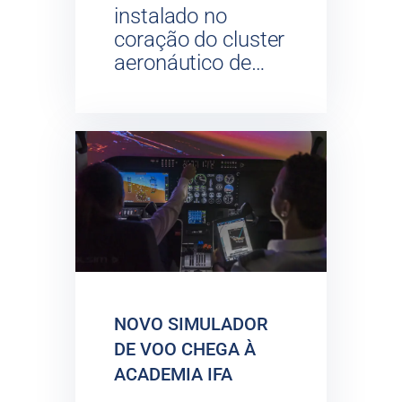
instalado no
coração do cluster
aeronáutico de…
NOVO SIMULADOR
DE VOO CHEGA À
ACADEMIA IFA