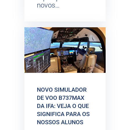
novos…
NOVO SIMULADOR
DE VOO B737MAX
DA IFA: VEJA O QUE
SIGNIFICA PARA OS
NOSSOS ALUNOS