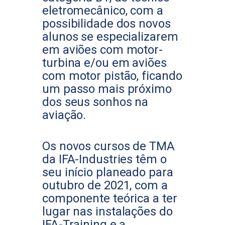
eletromecânico, com a
possibilidade dos novos
alunos se especializarem
em aviões com motor-
turbina e/ou em aviões
com motor pistão, ficando
um passo mais próximo
dos seus sonhos na
aviação.
Os novos cursos de TMA
da IFA-Industries têm o
seu início planeado para
outubro de 2021, com a
componente teórica a ter
lugar nas instalações do
IFA-Training e a