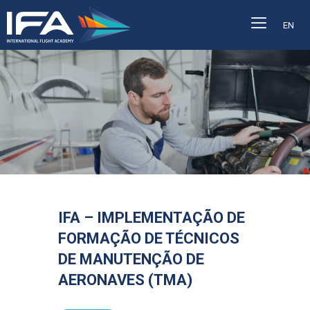
EN
IFA – IMPLEMENTAÇÃO DE
FORMAÇÃO DE TÉCNICOS
DE MANUTENÇÃO DE
AERONAVES (TMA)