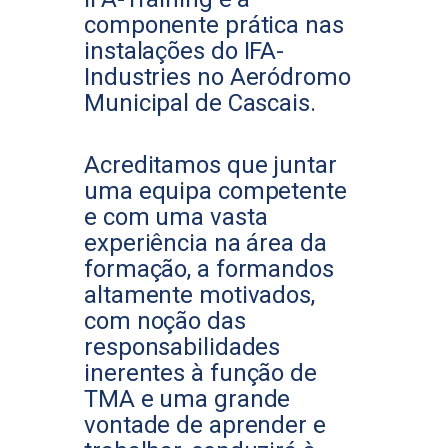
componente prática nas
instalações do IFA-
Industries no Aeródromo
Municipal de Cascais.
Acreditamos que juntar
uma equipa competente
e com uma vasta
experiência na área da
formação, a formandos
altamente motivados,
com noção das
responsabilidades
inerentes à função de
TMA e uma grande
vontade de aprender e